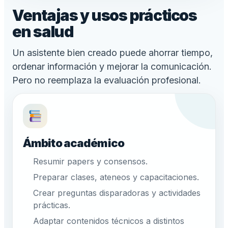
Ventajas y usos prácticos
en salud
Un asistente bien creado puede ahorrar tiempo,
ordenar información y mejorar la comunicación.
Pero no reemplaza la evaluación profesional.
Ámbito académico
Resumir papers y consensos.
Preparar clases, ateneos y capacitaciones.
Crear preguntas disparadoras y actividades
prácticas.
Adaptar contenidos técnicos a distintos