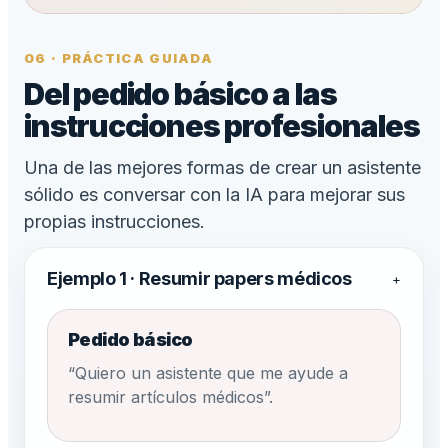
06 · PRÁCTICA GUIADA
Del pedido básico a las
instrucciones profesionales
Una de las mejores formas de crear un asistente
sólido es conversar con la IA para mejorar sus
propias instrucciones.
Ejemplo 1 · Resumir papers médicos
+
Pedido básico
“Quiero un asistente que me ayude a
resumir artículos médicos”.