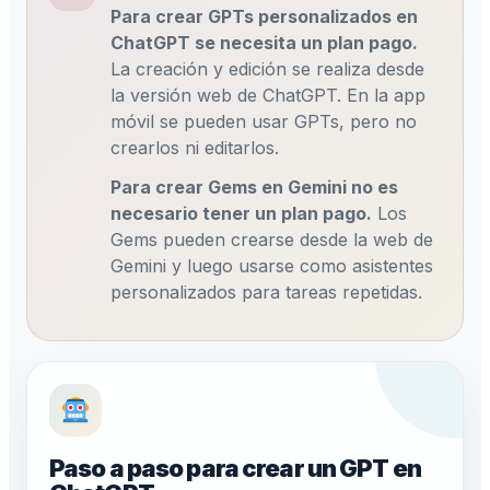
Para crear GPTs personalizados en
ChatGPT se necesita un plan pago.
La creación y edición se realiza desde
la versión web de ChatGPT. En la app
móvil se pueden usar GPTs, pero no
crearlos ni editarlos.
Para crear Gems en Gemini no es
necesario tener un plan pago.
Los
Gems pueden crearse desde la web de
Gemini y luego usarse como asistentes
personalizados para tareas repetidas.
Paso a paso para crear un GPT en