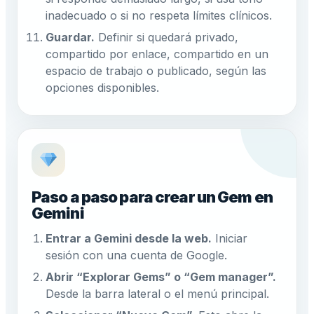
inadecuado o si no respeta límites clínicos.
Guardar.
Definir si quedará privado,
compartido por enlace, compartido en un
espacio de trabajo o publicado, según las
opciones disponibles.
Paso a paso para crear un Gem en
Gemini
Entrar a Gemini desde la web.
Iniciar
sesión con una cuenta de Google.
Abrir “Explorar Gems” o “Gem manager”.
Desde la barra lateral o el menú principal.