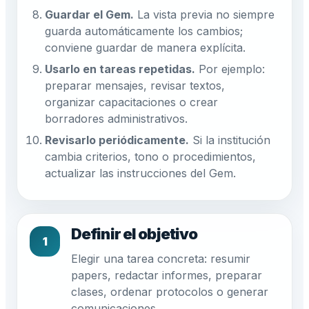
Guardar el Gem.
La vista previa no siempre
guarda automáticamente los cambios;
conviene guardar de manera explícita.
Usarlo en tareas repetidas.
Por ejemplo:
preparar mensajes, revisar textos,
organizar capacitaciones o crear
borradores administrativos.
Revisarlo periódicamente.
Si la institución
cambia criterios, tono o procedimientos,
actualizar las instrucciones del Gem.
Definir el objetivo
1
Elegir una tarea concreta: resumir
papers, redactar informes, preparar
clases, ordenar protocolos o generar
comunicaciones.