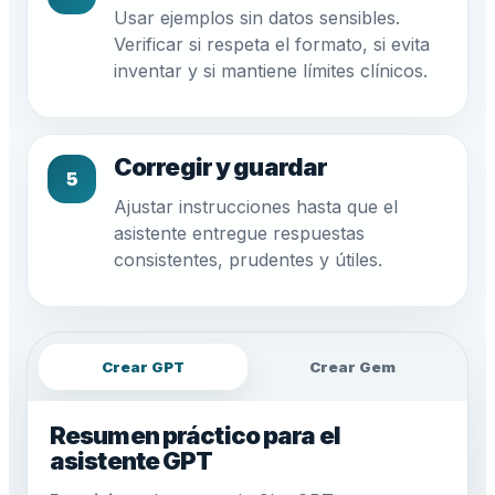
Usar ejemplos sin datos sensibles.
Verificar si respeta el formato, si evita
inventar y si mantiene límites clínicos.
Corregir y guardar
5
Ajustar instrucciones hasta que el
asistente entregue respuestas
consistentes, prudentes y útiles.
Crear GPT
Crear Gem
Resumen práctico para el
asistente GPT