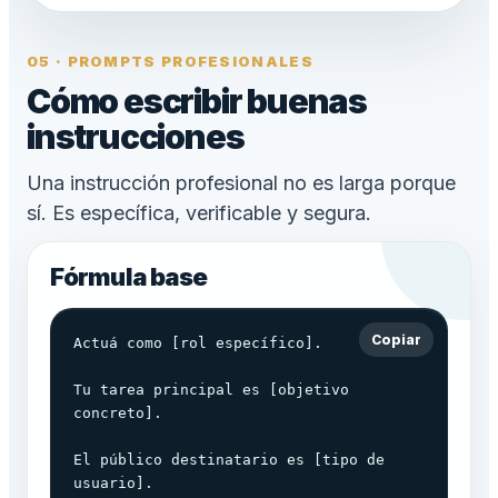
05 · PROMPTS PROFESIONALES
Cómo escribir buenas
instrucciones
Una instrucción profesional no es larga porque
sí. Es específica, verificable y segura.
Fórmula base
Copiar
Actuá como [rol específico].

Tu tarea principal es [objetivo 
concreto].

El público destinatario es [tipo de 
usuario].
