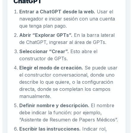
ChatGPT
Entrar a ChatGPT desde la web.
Usar el
navegador e iniciar sesión con una cuenta
que tenga plan pago.
Abrir “Explorar GPTs”.
En la barra lateral
de ChatGPT, ingresar al área de GPTs.
Seleccionar “Crear”.
Esto abre el
constructor de GPTs.
Elegir el modo de creación.
Se puede usar
el constructor conversacional, donde uno
describe lo que quiere, o la configuración
directa, donde se completan los campos
manualmente.
Definir nombre y descripción.
El nombre
debe indicar la función: por ejemplo,
“Asistente de Resumen de Papers Médicos”.
Escribir las instrucciones.
Indicar rol,