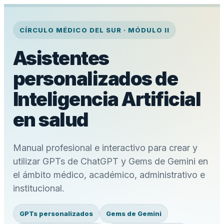
CÍRCULO MÉDICO DEL SUR · MÓDULO II
Asistentes
personalizados de
Inteligencia Artificial
en salud
Manual profesional e interactivo para crear y
utilizar GPTs de ChatGPT y Gems de Gemini en
el ámbito médico, académico, administrativo e
institucional.
GPTs personalizados
Gems de Gemini