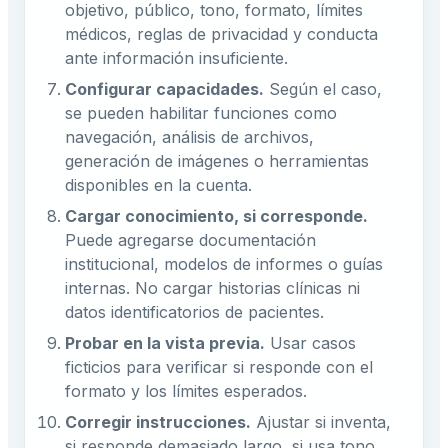
objetivo, público, tono, formato, límites
médicos, reglas de privacidad y conducta
ante información insuficiente.
Configurar capacidades.
Según el caso,
se pueden habilitar funciones como
navegación, análisis de archivos,
generación de imágenes o herramientas
disponibles en la cuenta.
Cargar conocimiento, si corresponde.
Puede agregarse documentación
institucional, modelos de informes o guías
internas. No cargar historias clínicas ni
datos identificatorios de pacientes.
Probar en la vista previa.
Usar casos
ficticios para verificar si responde con el
formato y los límites esperados.
Corregir instrucciones.
Ajustar si inventa,
si responde demasiado largo, si usa tono