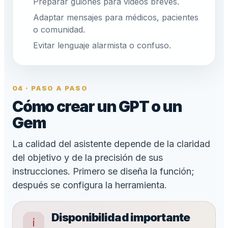
Preparar guiones para videos breves.
Adaptar mensajes para médicos, pacientes
o comunidad.
Evitar lenguaje alarmista o confuso.
04 · PASO A PASO
Cómo crear un GPT o un
Gem
La calidad del asistente depende de la claridad
del objetivo y de la precisión de sus
instrucciones. Primero se diseña la función;
después se configura la herramienta.
Disponibilidad importante
i