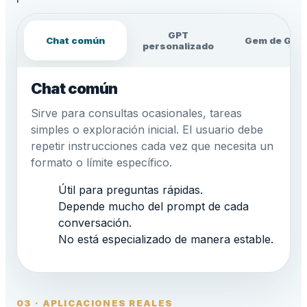
GPT
Chat común
Gem de Gemi
personalizado
Chat común
Sirve para consultas ocasionales, tareas
simples o exploración inicial. El usuario debe
repetir instrucciones cada vez que necesita un
formato o límite específico.
Útil para preguntas rápidas.
Depende mucho del prompt de cada
conversación.
No está especializado de manera estable.
03 · APLICACIONES REALES