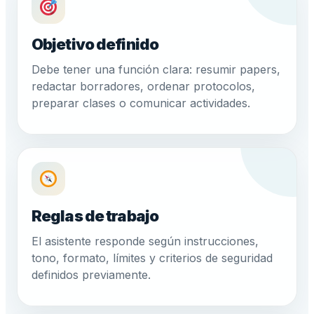
Objetivo definido
Debe tener una función clara: resumir papers,
redactar borradores, ordenar protocolos,
preparar clases o comunicar actividades.
Reglas de trabajo
El asistente responde según instrucciones,
tono, formato, límites y criterios de seguridad
definidos previamente.