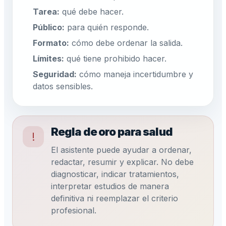
Tarea:
qué debe hacer.
Público:
para quién responde.
Formato:
cómo debe ordenar la salida.
Límites:
qué tiene prohibido hacer.
Seguridad:
cómo maneja incertidumbre y
datos sensibles.
Regla de oro para salud
!
El asistente puede ayudar a ordenar,
redactar, resumir y explicar. No debe
diagnosticar, indicar tratamientos,
interpretar estudios de manera
definitiva ni reemplazar el criterio
profesional.