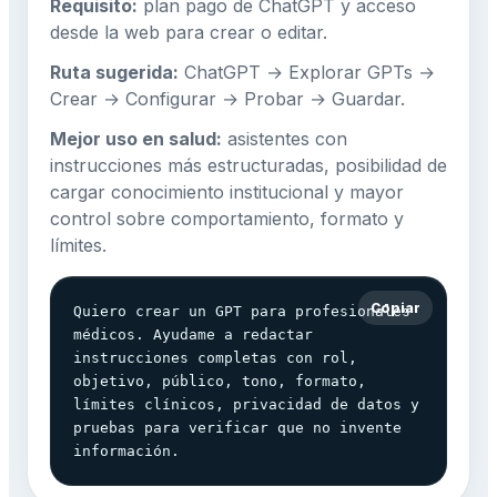
Requisito:
plan pago de ChatGPT y acceso
desde la web para crear o editar.
Ruta sugerida:
ChatGPT → Explorar GPTs →
Crear → Configurar → Probar → Guardar.
Mejor uso en salud:
asistentes con
instrucciones más estructuradas, posibilidad de
cargar conocimiento institucional y mayor
control sobre comportamiento, formato y
límites.
Copiar
Quiero crear un GPT para profesionales 
médicos. Ayudame a redactar 
instrucciones completas con rol, 
objetivo, público, tono, formato, 
límites clínicos, privacidad de datos y 
pruebas para verificar que no invente 
información.