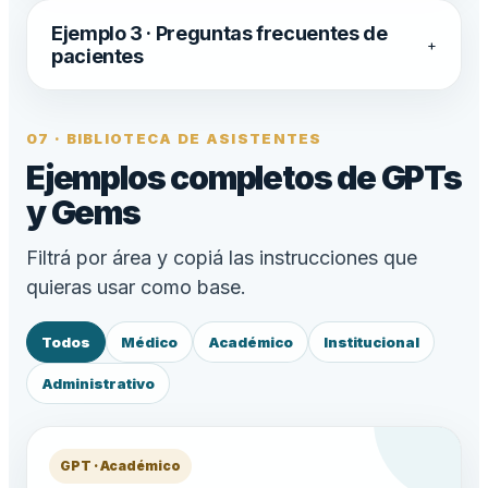
Ejemplo 3 · Preguntas frecuentes de
+
pacientes
07 · BIBLIOTECA DE ASISTENTES
Ejemplos completos de GPTs
y Gems
Filtrá por área y copiá las instrucciones que
quieras usar como base.
Todos
Médico
Académico
Institucional
Administrativo
GPT · Académico