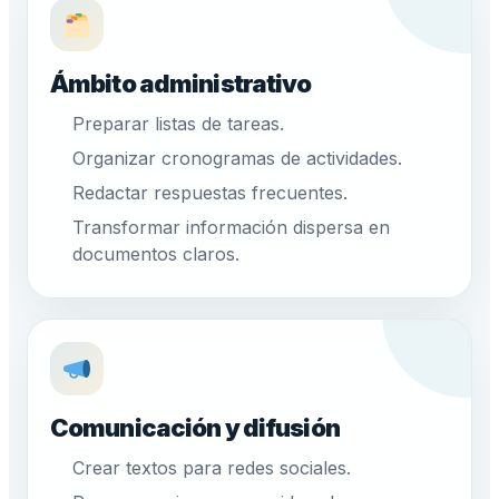
Ámbito administrativo
Preparar listas de tareas.
Organizar cronogramas de actividades.
Redactar respuestas frecuentes.
Transformar información dispersa en
documentos claros.
Comunicación y difusión
Crear textos para redes sociales.