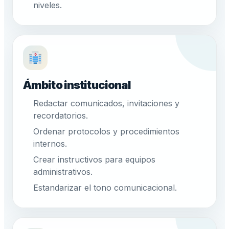
niveles.
Ámbito institucional
Redactar comunicados, invitaciones y
recordatorios.
Ordenar protocolos y procedimientos
internos.
Crear instructivos para equipos
administrativos.
Estandarizar el tono comunicacional.