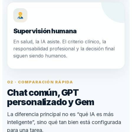
Supervisión humana
En salud, la IA asiste. El criterio clínico, la
responsabilidad profesional y la decisión final
siguen siendo humanos.
02 · COMPARACIÓN RÁPIDA
Chat común, GPT
personalizado y Gem
La diferencia principal no es “qué IA es más
inteligente”, sino qué tan bien está configurada
para una tarea.