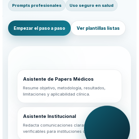
Prompts profesionales
Uso seguro en salud
Empezar el paso a paso
Ver plantillas listas
Asistente de Papers Médicos
Resume objetivo, metodología, resultados,
limitaciones y aplicabilidad clínica.
Asistente Institucional
Redacta comunicaciones claras, sobrias y
verificables para instituciones de salud.