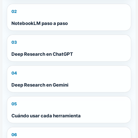
02
NotebookLM paso a paso
03
Deep Research en ChatGPT
04
Deep Research en Gemini
05
Cuándo usar cada herramienta
06