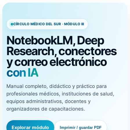
CÍRCULO MÉDICO DEL SUR · MÓDULO III
NotebookLM, Deep
Research, conectores
y correo electrónico
con IA
Manual completo, didáctico y práctico para
profesionales médicos, instituciones de salud,
equipos administrativos, docentes y
organizadores de capacitaciones.
Explorar módulo
Imprimir / guardar PDF