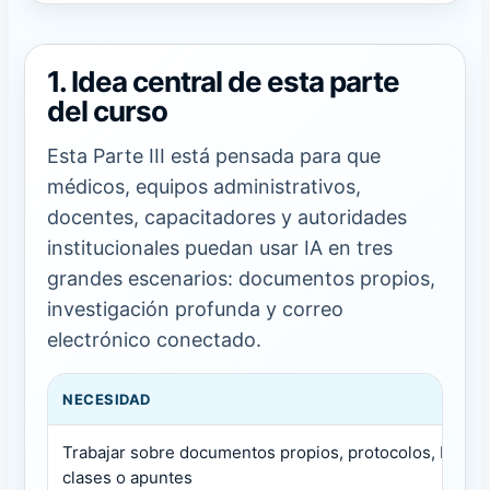
1. Idea central de esta parte
del curso
Esta Parte III está pensada para que
médicos, equipos administrativos,
docentes, capacitadores y autoridades
institucionales puedan usar IA en tres
grandes escenarios: documentos propios,
investigación profunda y correo
electrónico conectado.
NECESIDAD
Trabajar sobre documentos propios, protocolos, PDFs,
clases o apuntes