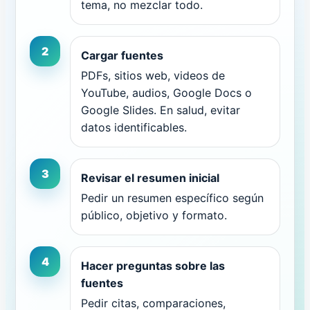
tema, no mezclar todo.
2
Cargar fuentes
PDFs, sitios web, videos de
YouTube, audios, Google Docs o
Google Slides. En salud, evitar
datos identificables.
3
Revisar el resumen inicial
Pedir un resumen específico según
público, objetivo y formato.
4
Hacer preguntas sobre las
fuentes
Pedir citas, comparaciones,