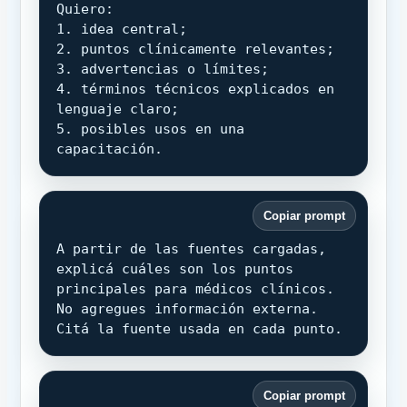
Quiero:

1. idea central;

2. puntos clínicamente relevantes;

3. advertencias o límites;

4. términos técnicos explicados en 
lenguaje claro;

5. posibles usos en una 
capacitación.
Copiar prompt
A partir de las fuentes cargadas, 
explicá cuáles son los puntos 
principales para médicos clínicos.

No agregues información externa. 
Citá la fuente usada en cada punto.
Copiar prompt