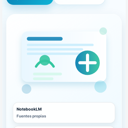
NotebookLM
Fuentes propias