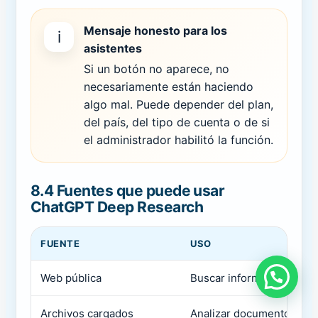
Mensaje honesto para los
i
asistentes
Si un botón no aparece, no
necesariamente están haciendo
algo mal. Puede depender del plan,
del país, del tipo de cuenta o de si
el administrador habilitó la función.
8.4 Fuentes que puede usar
ChatGPT Deep Research
FUENTE
USO
Web pública
Buscar información actua
Archivos cargados
Analizar documentos pro