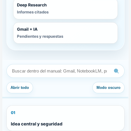
Deep Research
Informes citados
Gmail + IA
Pendientes y respuestas
Abrir todo
Modo oscuro
01
Idea central y seguridad