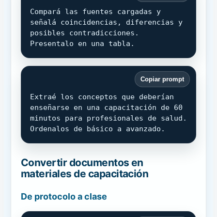
Compará las fuentes cargadas y 
señalá coincidencias, diferencias y 
posibles contradicciones.

Presentalo en una tabla.
Copiar prompt
Extraé los conceptos que deberían 
enseñarse en una capacitación de 60 
minutos para profesionales de salud.

Ordenalos de básico a avanzado.
Convertir documentos en
materiales de capacitación
De protocolo a clase