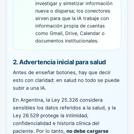
investigar y sintetizar información
nueva o dispersa; los conectores
sirven para que la IA trabaje con
información propia de cuentas
como Gmail, Drive, Calendar o
documentos institucionales.
2. Advertencia inicial para salud
Antes de enseñar botones, hay que decir
esto con claridad: en salud no todo se puede
subir a una IA.
En Argentina, la Ley 25.326 considera
sensibles los datos referidos a la salud, y la
Ley 26.529 protege la intimidad,
confidencialidad e historia clínica del
paciente. Por lo tanto,
no debe cargarse