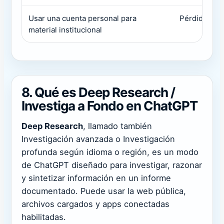
Usar una cuenta personal para
Pérdida de c
material institucional
8. Qué es Deep Research /
Investiga a Fondo en ChatGPT
Deep Research
, llamado también
Investigación avanzada o Investigación
profunda según idioma o región, es un modo
de ChatGPT diseñado para investigar, razonar
y sintetizar información en un informe
documentado. Puede usar la web pública,
archivos cargados y apps conectadas
habilitadas.