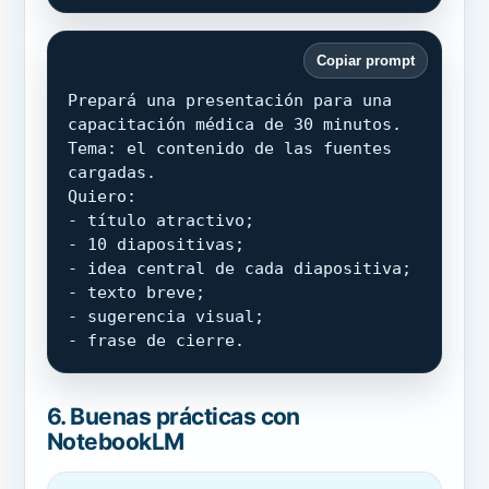
Copiar prompt
Prepará una presentación para una 
capacitación médica de 30 minutos.

Tema: el contenido de las fuentes 
cargadas.

Quiero:

- título atractivo;

- 10 diapositivas;

- idea central de cada diapositiva;

- texto breve;

- sugerencia visual;

- frase de cierre.
6. Buenas prácticas con
NotebookLM