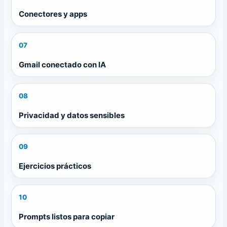
Conectores y apps
07
Gmail conectado con IA
08
Privacidad y datos sensibles
09
Ejercicios prácticos
10
Prompts listos para copiar