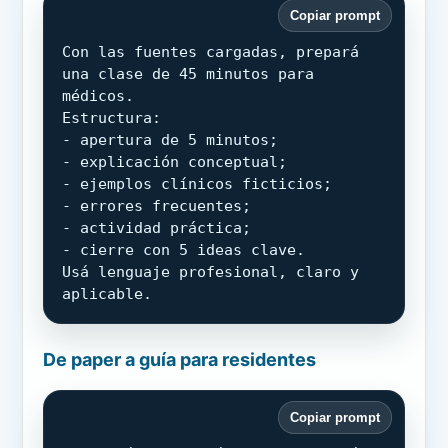
Copiar prompt
Con las fuentes cargadas, prepará 
una clase de 45 minutos para 
médicos.

Estructura:

- apertura de 5 minutos;

- explicación conceptual;

- ejemplos clínicos ficticios;

- errores frecuentes;

- actividad práctica;

- cierre con 5 ideas clave.

Usá lenguaje profesional, claro y 
aplicable.
De paper a guía para residentes
Copiar prompt