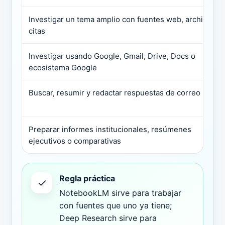
Investigar un tema amplio con fuentes web, archivos y
citas
Investigar usando Google, Gmail, Drive, Docs o
ecosistema Google
Buscar, resumir y redactar respuestas de correo
Preparar informes institucionales, resúmenes
ejecutivos o comparativas
Regla práctica
✓
NotebookLM sirve para trabajar
con fuentes que uno ya tiene;
Deep Research sirve para