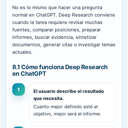
No es lo mismo que hacer una pregunta
normal en ChatGPT. Deep Research conviene
cuando la tarea requiere revisar muchas
fuentes, comparar posiciones, preparar
informes, buscar evidencia, sintetizar
documentos, generar citas o investigar temas
actuales.
8.1 Cómo funciona Deep Research
en ChatGPT
1
El usuario describe el resultado
que necesita.
Cuanto mejor definido esté el
objetivo, mejor será el informe.