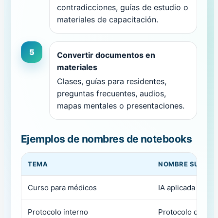
contradicciones, guías de estudio o
materiales de capacitación.
5
Convertir documentos en
materiales
Clases, guías para residentes,
preguntas frecuentes, audios,
mapas mentales o presentaciones.
Ejemplos de nombres de notebooks
TEMA
NOMBRE SUGERI
Curso para médicos
IA aplicada a la p
Protocolo interno
Protocolo de der