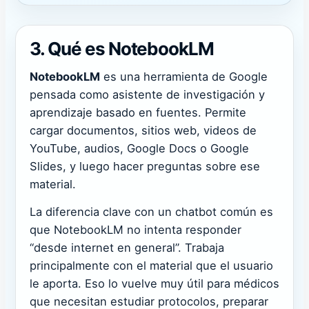
3. Qué es NotebookLM
NotebookLM
es una herramienta de Google
pensada como asistente de investigación y
aprendizaje basado en fuentes. Permite
cargar documentos, sitios web, videos de
YouTube, audios, Google Docs o Google
Slides, y luego hacer preguntas sobre ese
material.
La diferencia clave con un chatbot común es
que NotebookLM no intenta responder
“desde internet en general”. Trabaja
principalmente con el material que el usuario
le aporta. Eso lo vuelve muy útil para médicos
que necesitan estudiar protocolos, preparar