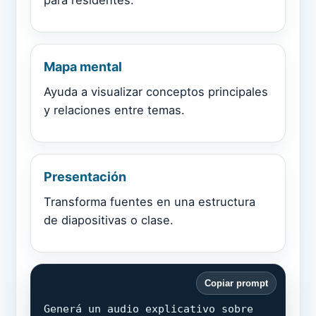
para residentes.
Mapa mental
Ayuda a visualizar conceptos principales
y relaciones entre temas.
Presentación
Transforma fuentes en una estructura
de diapositivas o clase.
Copiar prompt
Generá un audio explicativo sobre 