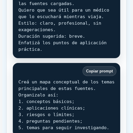
las fuentes cargadas.

Quiero que sea útil para un médico 
que lo escuchará mientras viaja.

Estilo: claro, profesional, sin 
exageraciones.

Duración sugerida: breve.

Enfatizá los puntos de aplicación 
práctica.
Copiar prompt
Creá un mapa conceptual de los temas 
principales de estas fuentes.

Organizalo así:

1. conceptos básicos;

2. aplicaciones clínicas;

3. riesgos o límites;

4. preguntas pendientes;

5. temas para seguir investigando.