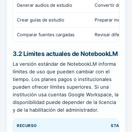
Generar audios de estudio
Convertir documen
Crear guías de estudio
Preparar material
Comparar fuentes cargadas
Revisar diferenci
3.2 Límites actuales de NotebookLM
La versión estándar de NotebookLM informa
límites de uso que pueden cambiar con el
tiempo. Los planes pagos o institucionales
pueden ofrecer límites superiores. Si una
institución usa cuentas Google Workspace, la
disponibilidad puede depender de la licencia
y de la habilitación del administrador.
RECURSO
STANDAR