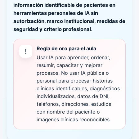
información identificable de pacientes en
herramientas personales de IA sin
autorización, marco institucional, medidas de
seguridad y criterio profesional
.
Regla de oro para el aula
!
Usar IA para aprender, ordenar,
resumir, capacitar y mejorar
procesos. No usar IA pública o
personal para procesar historias
clínicas identificables, diagnósticos
individualizados, datos de DNI,
teléfonos, direcciones, estudios
con nombre del paciente o
imágenes clínicas reconocibles.