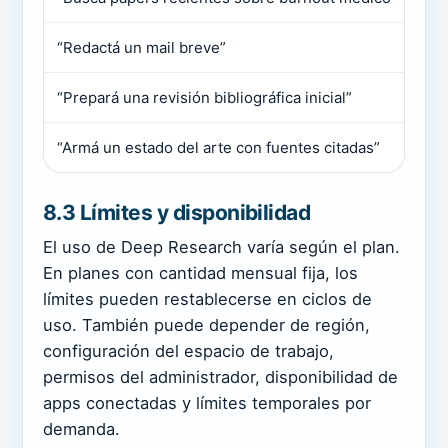
“Redactá un mail breve”
“Prepará una revisión bibliográfica inicial”
“Armá un estado del arte con fuentes citadas”
8.3 Límites y disponibilidad
El uso de Deep Research varía según el plan.
En planes con cantidad mensual fija, los
límites pueden restablecerse en ciclos de
uso. También puede depender de región,
configuración del espacio de trabajo,
permisos del administrador, disponibilidad de
apps conectadas y límites temporales por
demanda.